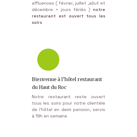
affluences ( février, juillet ,aôut et
décembre + jours fériés )
notre
restaurant est ouvert tous les
soirs
Bienvenue à l’hôtel restaurant
du Haut du Roc
Notre restaurant reste ouvert
tous les soirs pour notre clientèle
de l'hôtel en demi pension, servis
à 19h en semaine