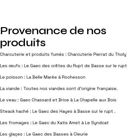
Provenance de nos
produits
Charcuterie et produits fumés : Charcuterie Pierrat du Tholy
Les œufs : Le Gaec des crêtes du Rupt de Basse sur le rupt
Le poisson : La Belle Marée à Rochesson
La viande : Toutes nos viandes sont d’origine française.
Le veau : Gaec Chassard et Brice à La Chapelle aux Bois
Steack haché : Le Gaec des Hayes à Basse sur le rupt .
Les fromages : Le Gaec du Xatis Amet à Le Syndcat
Les glaçes : Le Gaec des Basses à Cleurie