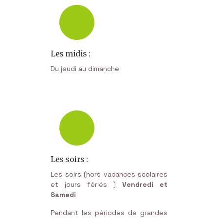
Les midis :
Du jeudi au dimanche
Les soirs :
Les soirs (hors vacances scolaires
et jours fériés )
Vendredi et
Samedi
Pendant les périodes de grandes