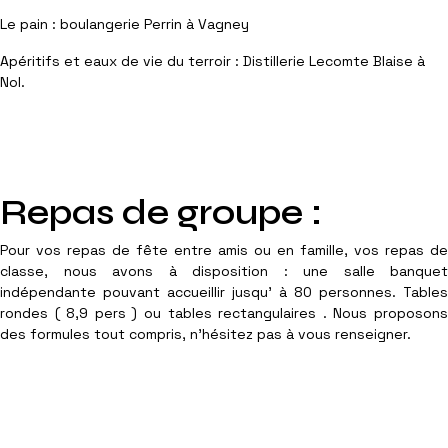
Le pain : boulangerie Perrin à Vagney
Apéritifs et eaux de vie du terroir : Distillerie Lecomte Blaise à
Nol.
Repas de groupe :
Pour vos repas de fête entre amis ou en famille, vos repas de
classe, nous avons à disposition : une salle banquet
indépendante pouvant accueillir jusqu' à 80 personnes. Tables
rondes ( 8,9 pers ) ou tables rectangulaires . Nous proposons
des formules tout compris, n'hésitez pas à vous renseigner.