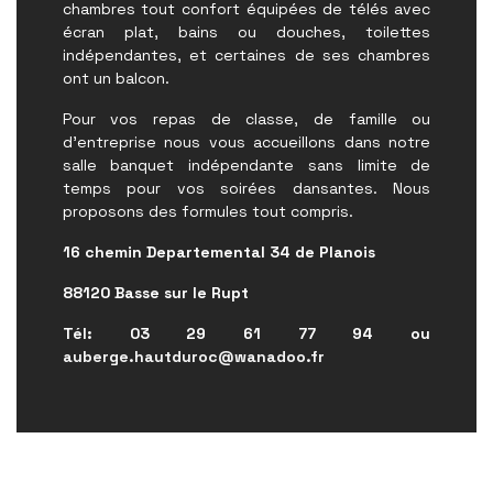
chambres tout confort équipées de télés avec
écran plat, bains ou douches, toilettes
indépendantes, et certaines de ses chambres
ont un balcon.
Pour vos repas de classe, de famille ou
d'entreprise nous vous accueillons dans notre
salle banquet indépendante sans limite de
temps pour vos soirées dansantes. Nous
proposons des formules tout compris.
16 chemin Departemental 34 de Planois
88120 Basse sur le Rupt
Tél: 03 29 61 77 94 ou
auberge.hautduroc@wanadoo.fr