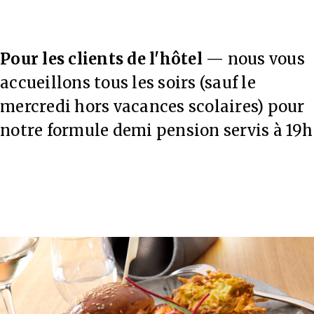
Pour les clients de l'hôtel
— nous vous
accueillons tous les soirs (sauf le
mercredi hors vacances scolaires) pour
notre formule demi pension servis à 19h