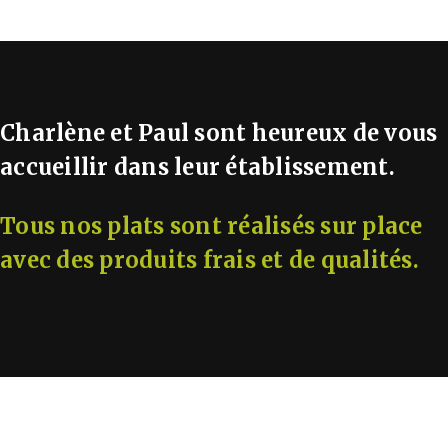
Charlène et Paul sont heureux de vous
accueillir dans leur établissement.
Tous nos plats sont réalisés sur place
avec des produits frais et de qualités.